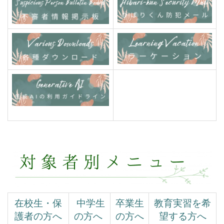
在校生・保
中学生
卒業生
教育実習を希
護者の方へ
の方へ
の方へ
望する方へ