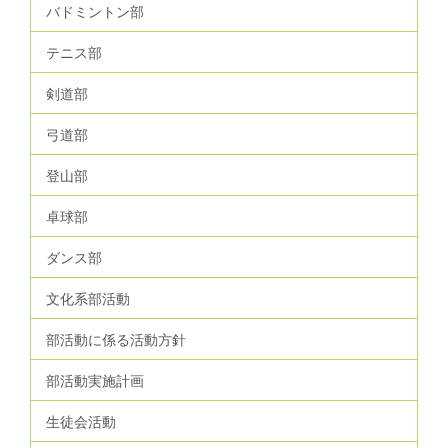
バドミントン部
テニス部
剣道部
弓道部
登山部
卓球部
ダンス部
文化系部活動
部活動に係る活動方針
部活動実施計画
生徒会活動