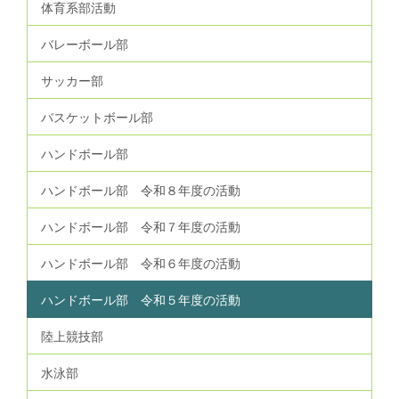
体育系部活動
バレーボール部
サッカー部
バスケットボール部
ハンドボール部
ハンドボール部 令和８年度の活動
ハンドボール部 令和７年度の活動
ハンドボール部 令和６年度の活動
ハンドボール部 令和５年度の活動
陸上競技部
水泳部